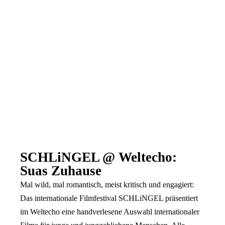
SCHLiNGEL @ Weltecho:
Suas Zuhause
Mal wild, mal romantisch, meist kritisch und engagiert:
Das internationale Filmfestival SCHLiNGEL präsentiert
im Weltecho eine handverlesene Auswahl internationaler