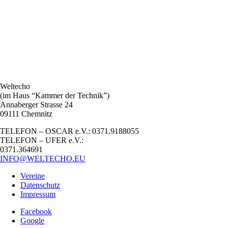
Weltecho
(im Haus “Kammer der Technik”)
Annaberger Strasse 24
09111 Chemnitz
TELEFON – OSCAR e.V.: 0371.9188055
TELEFON – UFER e.V.:
0371.364691
INFO@WELTECHO.EU
Vereine
Datenschutz
Impressum
Facebook
Google