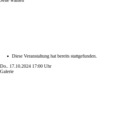
Seite wählen
Diese Veranstaltung hat bereits stattgefunden.
Do..
17.10.2024
17:00 Uhr
Galerie