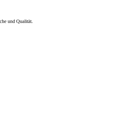
che und Qualität.