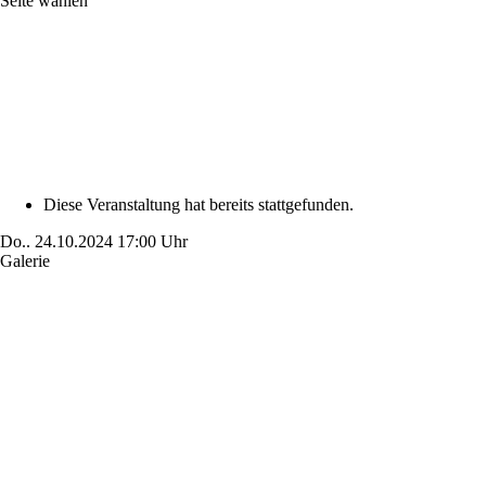
Seite wählen
Diese Veranstaltung hat bereits stattgefunden.
Do..
24.10.2024
17:00 Uhr
Galerie