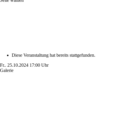
Seite wählen
Diese Veranstaltung hat bereits stattgefunden.
Fr..
25.10.2024
17:00 Uhr
Galerie