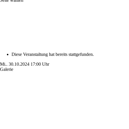
Seite wählen
Diese Veranstaltung hat bereits stattgefunden.
Mi..
30.10.2024
17:00 Uhr
Galerie