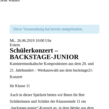
Seite wählen
Diese Veranstaltung hat bereits stattgefunden.
Mi..
26.06.2019
10:00 Uhr
Extern
Schülerkonzert –
BACKSTAGE-JUNIOR
Kammermusikalische Kompositionen aus dem 20. und
21. Jahrhundert – Werkauswahl aus dem backstage21-
Konzert
für Klasse 11
Auch in dieser Spielzeit bieten wir Ihnen für Ihre
Schülerinnen und Schüler der Klassenstufe 11 ein
„backstage-junior“-Konzert an, in dem Werke aus dem