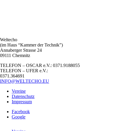
Weltecho
(im Haus “Kammer der Technik”)
Annaberger Strasse 24
09111 Chemnitz
TELEFON – OSCAR e.V.: 0371.9188055
TELEFON – UFER e.V.:
0371.364691
INFO@WELTECHO.EU
Vereine
Datenschutz
Impressum
Facebook
Google