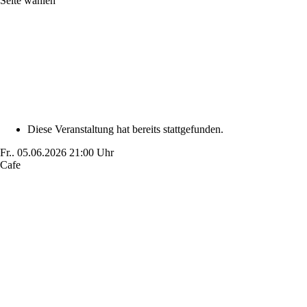
Seite wählen
Diese Veranstaltung hat bereits stattgefunden.
Fr..
05.06.2026
21:00 Uhr
Cafe