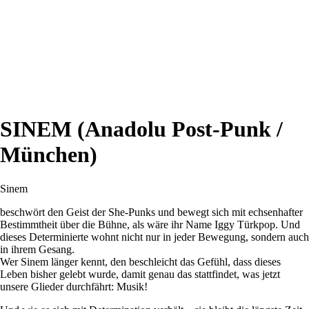
SINEM (Anadolu Post-Punk /
München)
Sinem
beschwört den Geist der She-Punks und bewegt sich mit echsenhafter
Bestimmtheit über die Bühne, als wäre ihr Name Iggy Türkpop. Und
dieses Determinierte wohnt nicht nur in jeder Bewegung, sondern auch
in ihrem Gesang.
Wer Sinem länger kennt, den beschleicht das Gefühl, dass dieses
Leben bisher gelebt wurde, damit genau das stattfindet, was jetzt
unsere Glieder durchfährt: Musik!