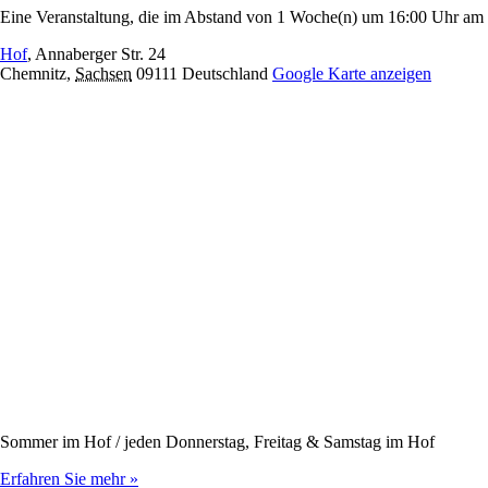
Eine Veranstaltung, die im Abstand von 1 Woche(n) um 16:00 Uhr am D
Hof
,
Annaberger Str. 24
Chemnitz
,
Sachsen
09111
Deutschland
Google Karte anzeigen
Sommer im Hof / jeden Donnerstag, Freitag & Samstag im Hof
Erfahren Sie mehr »