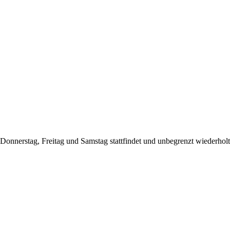
onnerstag, Freitag und Samstag stattfindet und unbegrenzt wiederholt