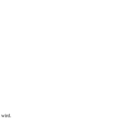
 wird.