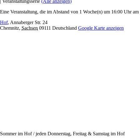
|
Veranstaltungsserie
(Alle anzeigen)
Eine Veranstaltung, die im Abstand von 1 Woche(n) um 16:00 Uhr am D
Hof
,
Annaberger Str. 24
Chemnitz
,
Sachsen
09111
Deutschland
Google Karte anzeigen
Sommer im Hof / jeden Donnerstag, Freitag & Samstag im Hof