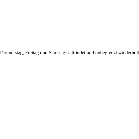
onnerstag, Freitag und Samstag stattfindet und unbegrenzt wiederholt