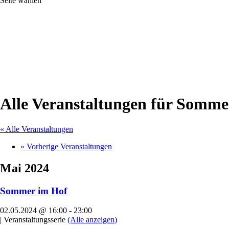
Seite wählen
Alle Veranstaltungen für Somme
« Alle Veranstaltungen
«
Vorherige Veranstaltungen
Mai 2024
Sommer im Hof
02.05.2024 @ 16:00
-
23:00
|
Veranstaltungsserie
(Alle anzeigen)