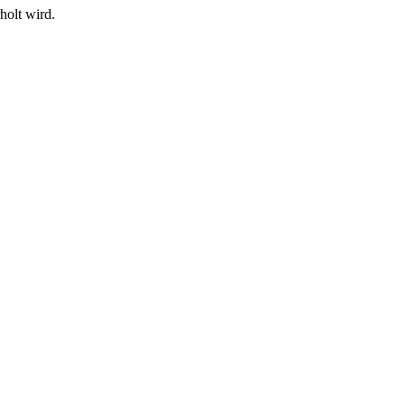
holt wird.