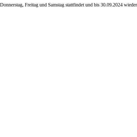
onnerstag, Freitag und Samstag stattfindet und bis 30.09.2024 wieder