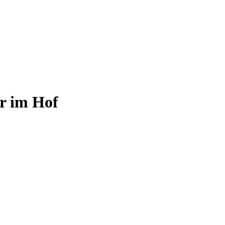
r im Hof