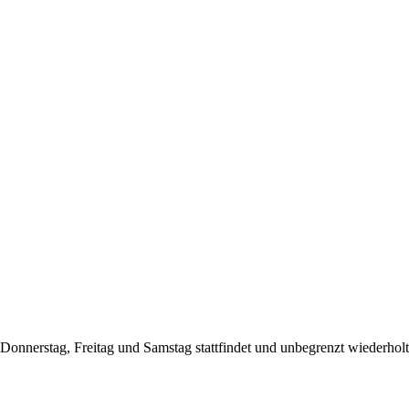
onnerstag, Freitag und Samstag stattfindet und unbegrenzt wiederholt