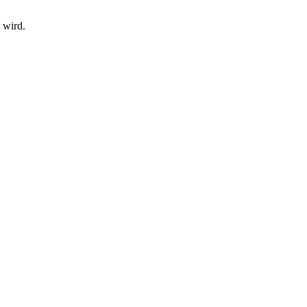
 wird.