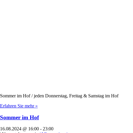
Sommer im Hof / jeden Donnerstag, Freitag & Samstag im Hof
Erfahren Sie mehr »
Sommer im Hof
16.08.2024 @ 16:00
-
23:00