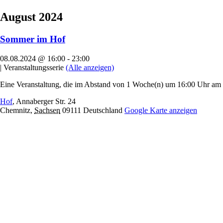
August 2024
Sommer im Hof
08.08.2024 @ 16:00
-
23:00
|
Veranstaltungsserie
(Alle anzeigen)
Eine Veranstaltung, die im Abstand von 1 Woche(n) um 16:00 Uhr am D
Hof
,
Annaberger Str. 24
Chemnitz
,
Sachsen
09111
Deutschland
Google Karte anzeigen