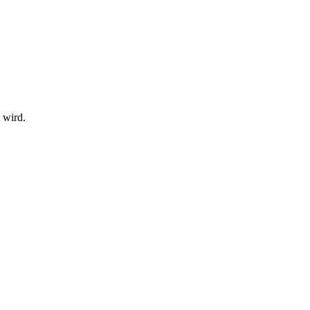
 wird.