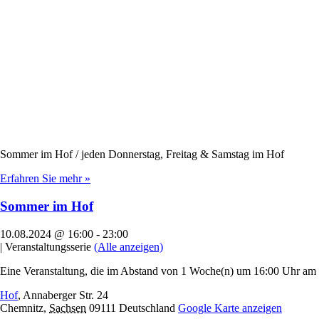
Sommer im Hof / jeden Donnerstag, Freitag & Samstag im Hof
Erfahren Sie mehr »
Sommer im Hof
10.08.2024 @ 16:00
-
23:00
|
Veranstaltungsserie
(Alle anzeigen)
Eine Veranstaltung, die im Abstand von 1 Woche(n) um 16:00 Uhr am D
Hof
,
Annaberger Str. 24
Chemnitz
,
Sachsen
09111
Deutschland
Google Karte anzeigen