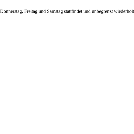
onnerstag, Freitag und Samstag stattfindet und unbegrenzt wiederholt