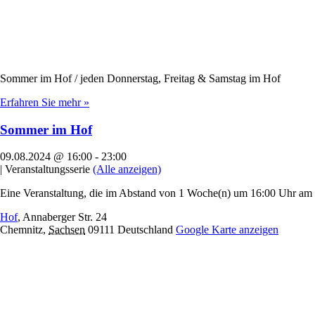
Sommer im Hof / jeden Donnerstag, Freitag & Samstag im Hof
Erfahren Sie mehr »
Sommer im Hof
09.08.2024 @ 16:00
-
23:00
|
Veranstaltungsserie
(Alle anzeigen)
Eine Veranstaltung, die im Abstand von 1 Woche(n) um 16:00 Uhr am D
Hof
,
Annaberger Str. 24
Chemnitz
,
Sachsen
09111
Deutschland
Google Karte anzeigen