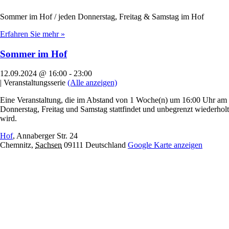
Sommer im Hof / jeden Donnerstag, Freitag & Samstag im Hof
Erfahren Sie mehr »
Sommer im Hof
12.09.2024 @ 16:00
-
23:00
|
Veranstaltungsserie
(Alle anzeigen)
Eine Veranstaltung, die im Abstand von 1 Woche(n) um 16:00 Uhr am
Donnerstag, Freitag und Samstag stattfindet und unbegrenzt wiederholt
wird.
Hof
,
Annaberger Str. 24
Chemnitz
,
Sachsen
09111
Deutschland
Google Karte anzeigen