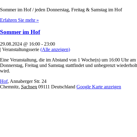
Sommer im Hof / jeden Donnerstag, Freitag & Samstag im Hof
Erfahren Sie mehr »
Sommer im Hof
29.08.2024 @ 16:00
-
23:00
|
Veranstaltungsserie
(Alle anzeigen)
Eine Veranstaltung, die im Abstand von 1 Woche(n) um 16:00 Uhr am
Donnerstag, Freitag und Samstag stattfindet und unbegrenzt wiederholt
wird.
Hof
,
Annaberger Str. 24
Chemnitz
,
Sachsen
09111
Deutschland
Google Karte anzeigen