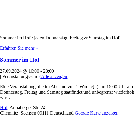
Sommer im Hof / jeden Donnerstag, Freitag & Samstag im Hof
Erfahren Sie mehr »
Sommer im Hof
27.09.2024 @ 16:00
-
23:00
|
Veranstaltungsserie
(Alle anzeigen)
Eine Veranstaltung, die im Abstand von 1 Woche(n) um 16:00 Uhr am
Donnerstag, Freitag und Samstag stattfindet und unbegrenzt wiederholt
wird.
Hof
,
Annaberger Str. 24
Chemnitz
,
Sachsen
09111
Deutschland
Google Karte anzeigen