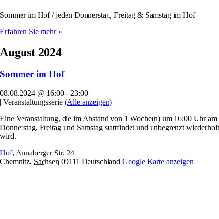
Sommer im Hof / jeden Donnerstag, Freitag & Samstag im Hof
Erfahren Sie mehr »
August 2024
Sommer im Hof
08.08.2024 @ 16:00
-
23:00
|
Veranstaltungsserie
(Alle anzeigen)
Eine Veranstaltung, die im Abstand von 1 Woche(n) um 16:00 Uhr am
Donnerstag, Freitag und Samstag stattfindet und unbegrenzt wiederholt
wird.
Hof
,
Annaberger Str. 24
Chemnitz
,
Sachsen
09111
Deutschland
Google Karte anzeigen