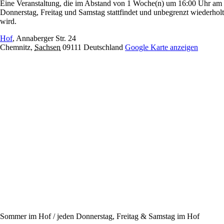
Eine Veranstaltung, die im Abstand von 1 Woche(n) um 16:00 Uhr am
Donnerstag, Freitag und Samstag stattfindet und unbegrenzt wiederholt
wird.
Hof
,
Annaberger Str. 24
Chemnitz
,
Sachsen
09111
Deutschland
Google Karte anzeigen
Sommer im Hof / jeden Donnerstag, Freitag & Samstag im Hof