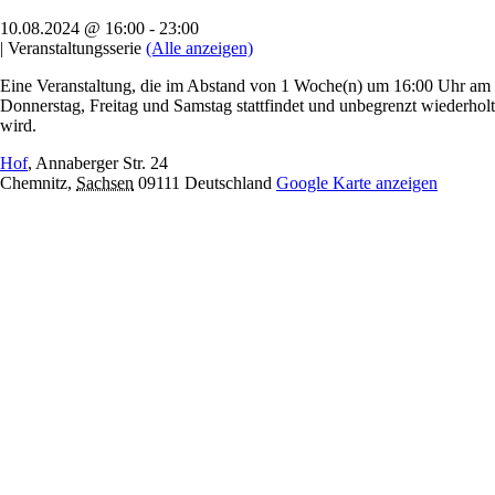
10.08.2024 @ 16:00
-
23:00
|
Veranstaltungsserie
(Alle anzeigen)
Eine Veranstaltung, die im Abstand von 1 Woche(n) um 16:00 Uhr am
Donnerstag, Freitag und Samstag stattfindet und unbegrenzt wiederholt
wird.
Hof
,
Annaberger Str. 24
Chemnitz
,
Sachsen
09111
Deutschland
Google Karte anzeigen