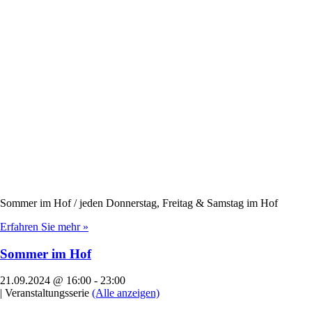
Sommer im Hof / jeden Donnerstag, Freitag & Samstag im Hof
Erfahren Sie mehr »
Sommer im Hof
21.09.2024 @ 16:00
-
23:00
|
Veranstaltungsserie
(Alle anzeigen)