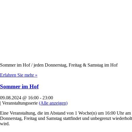
Sommer im Hof / jeden Donnerstag, Freitag & Samstag im Hof
Erfahren Sie mehr »
Sommer im Hof
09.08.2024 @ 16:00
-
23:00
|
Veranstaltungsserie
(Alle anzeigen)
Eine Veranstaltung, die im Abstand von 1 Woche(n) um 16:00 Uhr am
Donnerstag, Freitag und Samstag stattfindet und unbegrenzt wiederholt
wird.