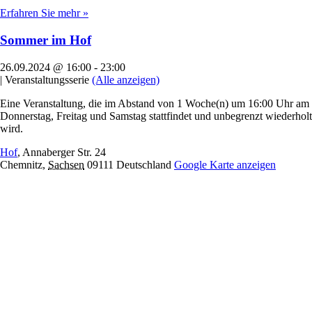
Erfahren Sie mehr »
Sommer im Hof
26.09.2024 @ 16:00
-
23:00
|
Veranstaltungsserie
(Alle anzeigen)
Eine Veranstaltung, die im Abstand von 1 Woche(n) um 16:00 Uhr am
Donnerstag, Freitag und Samstag stattfindet und unbegrenzt wiederholt
wird.
Hof
,
Annaberger Str. 24
Chemnitz
,
Sachsen
09111
Deutschland
Google Karte anzeigen