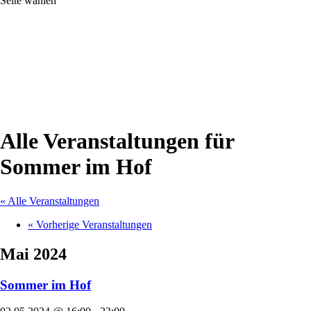
Seite wählen
Alle Veranstaltungen für
Sommer im Hof
« Alle Veranstaltungen
«
Vorherige Veranstaltungen
Mai 2024
Sommer im Hof