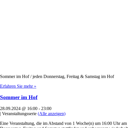
Sommer im Hof / jeden Donnerstag, Freitag & Samstag im Hof
Erfahren Sie mehr »
Sommer im Hof
28.09.2024 @ 16:00
-
23:00
|
Veranstaltungsserie
(Alle anzeigen)
Eine Veranstaltung, die im Abstand von 1 Woche(n) um 16:00 Uhr am