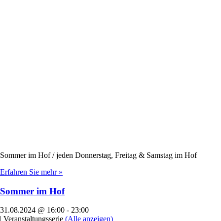
Sommer im Hof / jeden Donnerstag, Freitag & Samstag im Hof
Erfahren Sie mehr »
Sommer im Hof
31.08.2024 @ 16:00
-
23:00
|
Veranstaltungsserie
(Alle anzeigen)