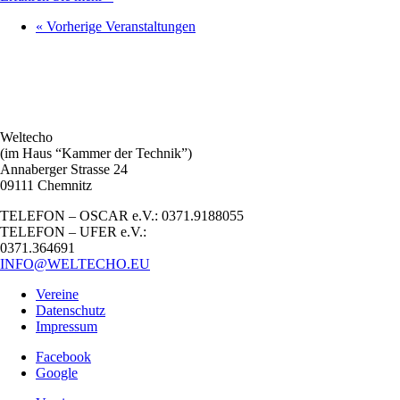
«
Vorherige Veranstaltungen
Weltecho
(im Haus “Kammer der Technik”)
Annaberger Strasse 24
09111 Chemnitz
TELEFON – OSCAR e.V.: 0371.9188055
TELEFON – UFER e.V.:
0371.364691
INFO@WELTECHO.EU
Vereine
Datenschutz
Impressum
Facebook
Google