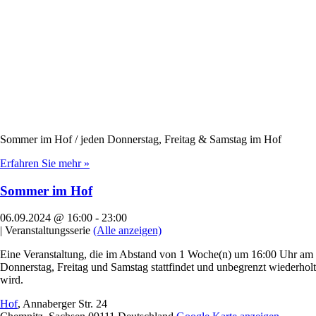
Sommer im Hof / jeden Donnerstag, Freitag & Samstag im Hof
Erfahren Sie mehr »
Sommer im Hof
06.09.2024 @ 16:00
-
23:00
|
Veranstaltungsserie
(Alle anzeigen)
Eine Veranstaltung, die im Abstand von 1 Woche(n) um 16:00 Uhr am
Donnerstag, Freitag und Samstag stattfindet und unbegrenzt wiederholt
wird.
Hof
,
Annaberger Str. 24