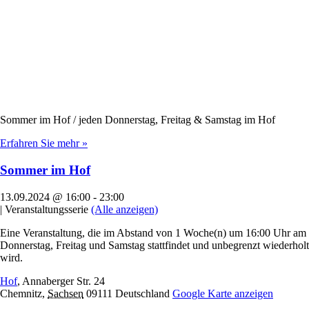
Sommer im Hof / jeden Donnerstag, Freitag & Samstag im Hof
Erfahren Sie mehr »
Sommer im Hof
13.09.2024 @ 16:00
-
23:00
|
Veranstaltungsserie
(Alle anzeigen)
Eine Veranstaltung, die im Abstand von 1 Woche(n) um 16:00 Uhr am
Donnerstag, Freitag und Samstag stattfindet und unbegrenzt wiederholt
wird.
Hof
,
Annaberger Str. 24
Chemnitz
,
Sachsen
09111
Deutschland
Google Karte anzeigen