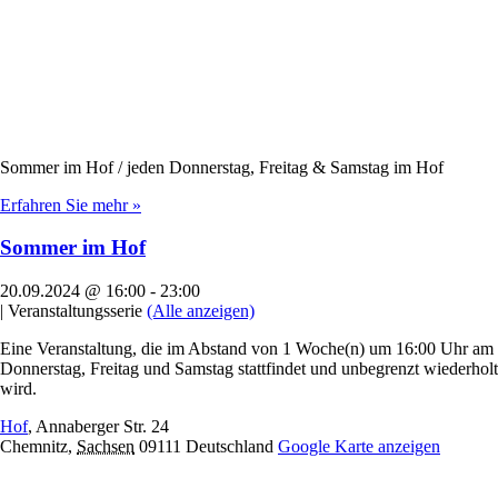
Sommer im Hof / jeden Donnerstag, Freitag & Samstag im Hof
Erfahren Sie mehr »
Sommer im Hof
20.09.2024 @ 16:00
-
23:00
|
Veranstaltungsserie
(Alle anzeigen)
Eine Veranstaltung, die im Abstand von 1 Woche(n) um 16:00 Uhr am
Donnerstag, Freitag und Samstag stattfindet und unbegrenzt wiederholt
wird.
Hof
,
Annaberger Str. 24
Chemnitz
,
Sachsen
09111
Deutschland
Google Karte anzeigen