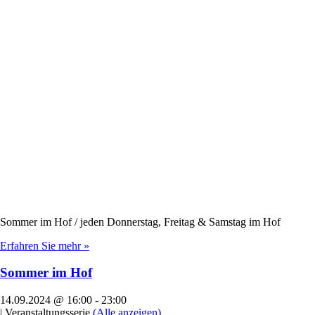
Sommer im Hof / jeden Donnerstag, Freitag & Samstag im Hof
Erfahren Sie mehr »
Sommer im Hof
14.09.2024 @ 16:00
-
23:00
|
Veranstaltungsserie
(Alle anzeigen)