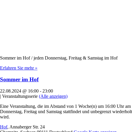
Sommer im Hof / jeden Donnerstag, Freitag & Samstag im Hof
Erfahren Sie mehr »
Sommer im Hof
22.08.2024 @ 16:00
-
23:00
|
Veranstaltungsserie
(Alle anzeigen)
Eine Veranstaltung, die im Abstand von 1 Woche(n) um 16:00 Uhr am
Donnerstag, Freitag und Samstag stattfindet und unbegrenzt wiederholt
wird.
Hof
,
Annaberger Str. 24