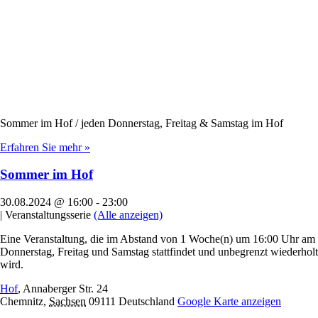
Sommer im Hof / jeden Donnerstag, Freitag & Samstag im Hof
Erfahren Sie mehr »
Sommer im Hof
30.08.2024 @ 16:00
-
23:00
|
Veranstaltungsserie
(Alle anzeigen)
Eine Veranstaltung, die im Abstand von 1 Woche(n) um 16:00 Uhr am
Donnerstag, Freitag und Samstag stattfindet und unbegrenzt wiederholt
wird.
Hof
,
Annaberger Str. 24
Chemnitz
,
Sachsen
09111
Deutschland
Google Karte anzeigen