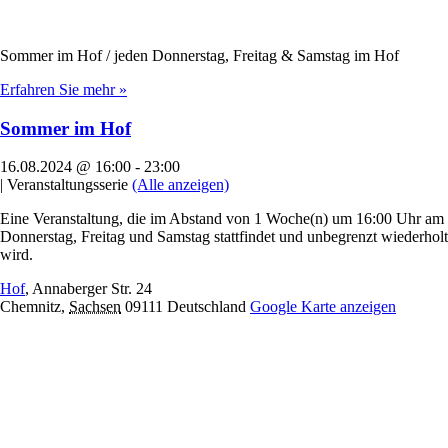
Sommer im Hof / jeden Donnerstag, Freitag & Samstag im Hof
Erfahren Sie mehr »
Sommer im Hof
16.08.2024 @ 16:00
-
23:00
|
Veranstaltungsserie
(Alle anzeigen)
Eine Veranstaltung, die im Abstand von 1 Woche(n) um 16:00 Uhr am
Donnerstag, Freitag und Samstag stattfindet und unbegrenzt wiederholt
wird.
Hof
,
Annaberger Str. 24
Chemnitz
,
Sachsen
09111
Deutschland
Google Karte anzeigen