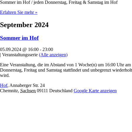
Sommer im Hof / jeden Donnerstag, Freitag & Samstag im Hof
Erfahren Sie mehr »
September 2024
Sommer im Hof
05.09.2024 @ 16:00
-
23:00
|
Veranstaltungsserie
(Alle anzeigen)
Eine Veranstaltung, die im Abstand von 1 Woche(n) um 16:00 Uhr am
Donnerstag, Freitag und Samstag stattfindet und unbegrenzt wiederholt
wird.
Hof
,
Annaberger Str. 24
Chemnitz
,
Sachsen
09111
Deutschland
Google Karte anzeigen