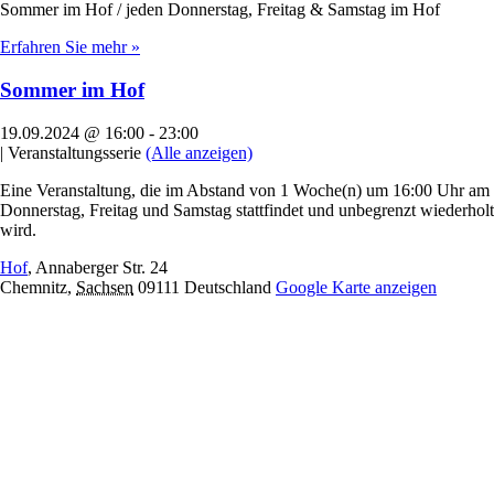
Sommer im Hof / jeden Donnerstag, Freitag & Samstag im Hof
Erfahren Sie mehr »
Sommer im Hof
19.09.2024 @ 16:00
-
23:00
|
Veranstaltungsserie
(Alle anzeigen)
Eine Veranstaltung, die im Abstand von 1 Woche(n) um 16:00 Uhr am
Donnerstag, Freitag und Samstag stattfindet und unbegrenzt wiederholt
wird.
Hof
,
Annaberger Str. 24
Chemnitz
,
Sachsen
09111
Deutschland
Google Karte anzeigen