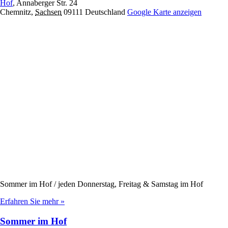
Hof
,
Annaberger Str. 24
Chemnitz
,
Sachsen
09111
Deutschland
Google Karte anzeigen
Sommer im Hof / jeden Donnerstag, Freitag & Samstag im Hof
Erfahren Sie mehr »
Sommer im Hof