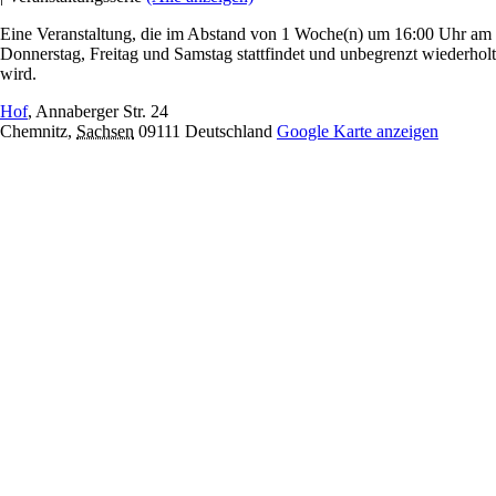
Eine Veranstaltung, die im Abstand von 1 Woche(n) um 16:00 Uhr am
Donnerstag, Freitag und Samstag stattfindet und unbegrenzt wiederholt
wird.
Hof
,
Annaberger Str. 24
Chemnitz
,
Sachsen
09111
Deutschland
Google Karte anzeigen