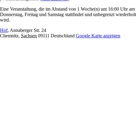
Eine Veranstaltung, die im Abstand von 1 Woche(n) um 16:00 Uhr am
Donnerstag, Freitag und Samstag stattfindet und unbegrenzt wiederholt
wird.
Hof
,
Annaberger Str. 24
Chemnitz
,
Sachsen
09111
Deutschland
Google Karte anzeigen