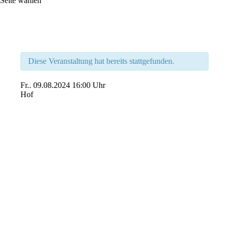
Seite wählen
Diese Veranstaltung hat bereits stattgefunden.
Fr..
09.08.2024
16:00 Uhr
Hof