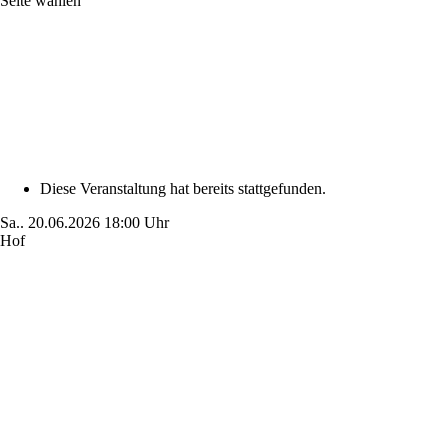
Seite wählen
Diese Veranstaltung hat bereits stattgefunden.
Sa..
20.06.2026
18:00 Uhr
Hof