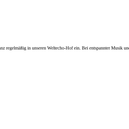
ganz regelmäßig in unseren Weltecho-Hof ein. Bei entspannter Musik un