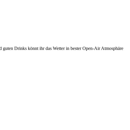
d guten Drinks könnt ihr das Wetter in bester Open-Air Atmosphäre