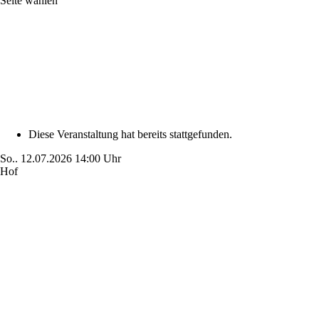
Seite wählen
Diese Veranstaltung hat bereits stattgefunden.
So..
12.07.2026
14:00 Uhr
Hof