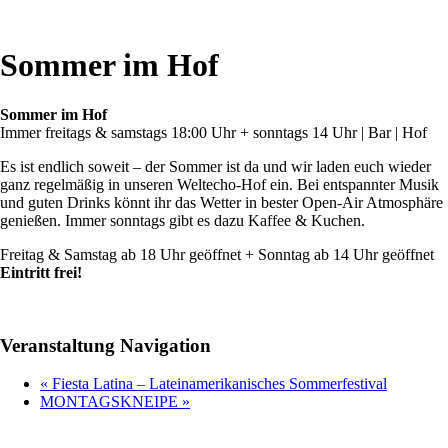
Sommer im Hof
Sommer im Hof
Immer freitags & samstags 18:00 Uhr + sonntags 14 Uhr | Bar | Hof
Es ist endlich soweit – der Sommer ist da und wir laden euch wieder
ganz regelmäßig in unseren Weltecho-Hof ein. Bei entspannter Musik
und guten Drinks könnt ihr das Wetter in bester Open-Air Atmosphäre
genießen. Immer sonntags gibt es dazu Kaffee & Kuchen.
Freitag & Samstag ab 18 Uhr geöffnet + Sonntag ab 14 Uhr geöffnet
Eintritt frei!
Veranstaltung Navigation
«
Fiesta Latina – Lateinamerikanisches Sommerfestival
MONTAGSKNEIPE
»