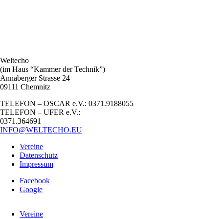
Weltecho
(im Haus “Kammer der Technik”)
Annaberger Strasse 24
09111 Chemnitz
TELEFON – OSCAR e.V.: 0371.9188055
TELEFON – UFER e.V.:
0371.364691
INFO@WELTECHO.EU
Vereine
Datenschutz
Impressum
Facebook
Google
Vereine