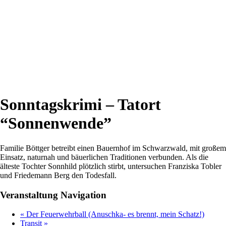
Sonntagskrimi – Tatort
“Sonnenwende”
Familie Böttger betreibt einen Bauernhof im Schwarzwald, mit großem
Einsatz, naturnah und bäuerlichen Traditionen verbunden. Als die
älteste Tochter Sonnhild plötzlich stirbt, untersuchen Franziska Tobler
und Friedemann Berg den Todesfall.
Veranstaltung Navigation
«
Der Feuerwehrball (Anuschka- es brennt, mein Schatz!)
Transit
»