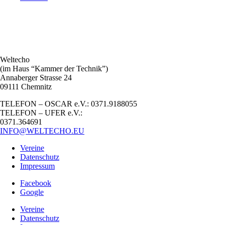
Weltecho
(im Haus “Kammer der Technik”)
Annaberger Strasse 24
09111 Chemnitz
TELEFON – OSCAR e.V.: 0371.9188055
TELEFON – UFER e.V.:
0371.364691
INFO@WELTECHO.EU
Vereine
Datenschutz
Impressum
Facebook
Google
Vereine
Datenschutz