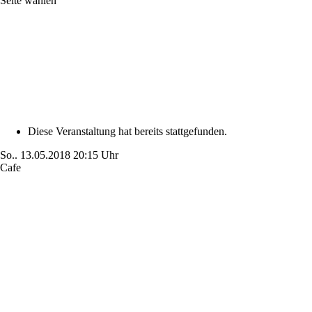
Seite wählen
Diese Veranstaltung hat bereits stattgefunden.
So..
13.05.2018
20:15 Uhr
Cafe