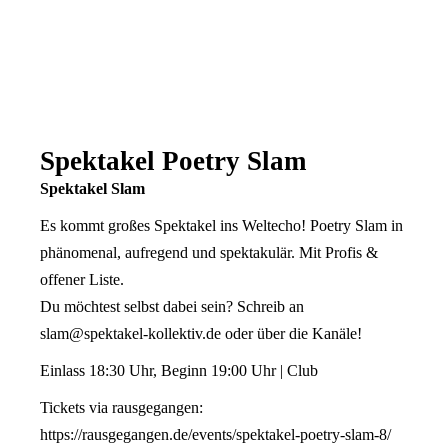
Spektakel Poetry Slam
Spektakel Slam
Es kommt großes Spektakel ins Weltecho! Poetry Slam in
phänomenal, aufregend und spektakulär. Mit Profis &
offener Liste.
Du möchtest selbst dabei sein? Schreib an
slam@spektakel-kollektiv.de
oder über die
Kanäle!
Einlass 18:30 Uhr, Beginn 19:00 Uhr | Club
Tickets via rausgegangen:
https://rausgegangen.de/events/spektakel-poetry-slam-8/