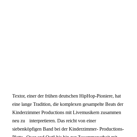
Textor, einer der frühen deutschen HipHop-Pioniere, hat
eine lange Tradition, die komplexen gesampelte Beats der
Kinderzimmer Productions mit Livemusikern zusammen
neu zu interpretieren. Das reicht von einer
siebenköpfigen Band bei der Kinderzimmer- Productions-