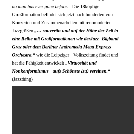
no man has ever gone before.
Die 18köpfige
Großformation befindet sich jetzt nach hunderten von
Konzerten und Zusammenarbeiten mit renommierten
Jazzgrößen
„… souverän und auf der Höhe der Zeit in
eine Reihe mit Großformationen wie der
Jazz Bigband
Graz oder dem Berliner Andromeda Mega Express
Orchestra.“
wie die Leipziger Volkszeitung findet und
hat die Fähigkeit entwickelt
„Virtuosität und
Nonkonformismus aufs Schönste (zu) vereinen.“
(Jazzthing)