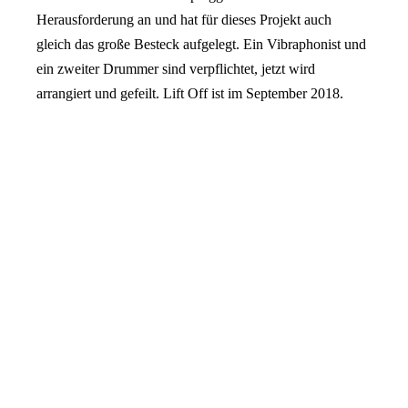
Herausforderung an und hat für dieses Projekt auch
gleich das große Besteck aufgelegt. Ein Vibraphonist und
ein zweiter Drummer sind verpflichtet, jetzt wird
arrangiert und gefeilt. Lift Off ist im September 2018.