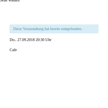
Seite wählen
Diese Veranstaltung hat bereits stattgefunden.
Do..
27.09.2018
20:30 Uhr
Cafe