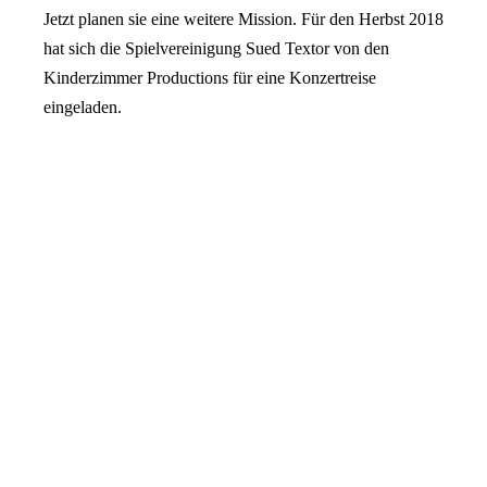
Jetzt planen sie eine weitere Mission. Für den Herbst 2018
hat sich die Spielvereinigung Sued Textor von den
Kinderzimmer Productions für eine Konzertreise
eingeladen.