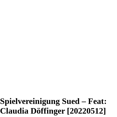
Spielvereinigung Sued – Feat:
Claudia Döffinger [20220512]