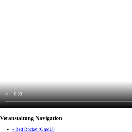
Veranstaltung Navigation
«
Red Rocket (OmdU)