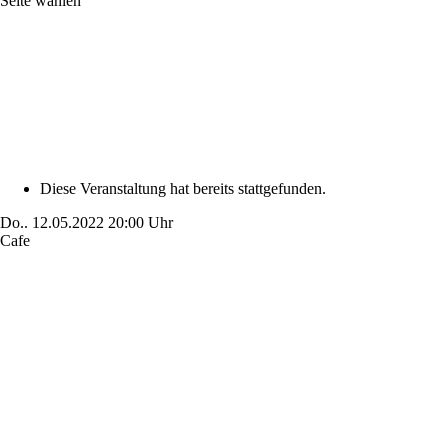
Seite wählen
Diese Veranstaltung hat bereits stattgefunden.
Do..
12.05.2022
20:00 Uhr
Cafe