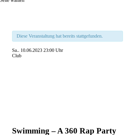
Seite wählen
Diese Veranstaltung hat bereits stattgefunden.
Sa..
10.06.2023
23:00 Uhr
Club
Swimming – A 360 Rap Party