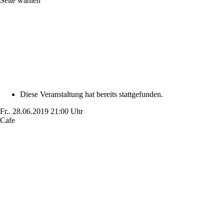
Seite wählen
Diese Veranstaltung hat bereits stattgefunden.
Fr..
28.06.2019
21:00 Uhr
Cafe