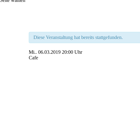
Seite wählen
Diese Veranstaltung hat bereits stattgefunden.
Mi..
06.03.2019
20:00 Uhr
Cafe