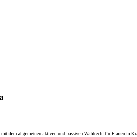
a
 mit dem allgemeinen aktiven und passiven Wahlrecht für Frauen in Kraf