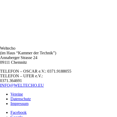
Weltecho
(im Haus “Kammer der Technik”)
Annaberger Strasse 24
09111 Chemnitz
TELEFON – OSCAR e.V.: 0371.9188055
TELEFON – UFER e.V.:
0371.364691
INFO@WELTECHO.EU
Vereine
Datenschutz
Impressum
Facebook