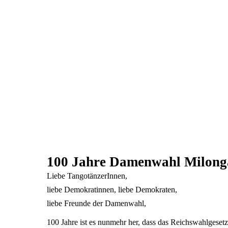
100 Jahre Damenwahl Milong
Liebe TangotänzerInnen,
liebe Demokratinnen, liebe Demokraten,
liebe Freunde der Damenwahl,
100 Jahre ist es nunmehr her, dass das Reichswahlgesetz