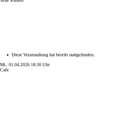
Seite wählen
Diese Veranstaltung hat bereits stattgefunden.
Mi..
01.04.2026
18:30 Uhr
Cafe