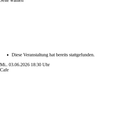
Seite wählen
Diese Veranstaltung hat bereits stattgefunden.
Mi..
03.06.2026
18:30 Uhr
Cafe