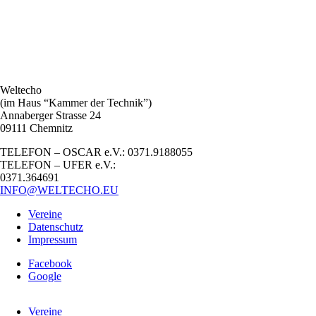
Weltecho
(im Haus “Kammer der Technik”)
Annaberger Strasse 24
09111 Chemnitz
TELEFON – OSCAR e.V.: 0371.9188055
TELEFON – UFER e.V.:
0371.364691
INFO@WELTECHO.EU
Vereine
Datenschutz
Impressum
Facebook
Google
Vereine