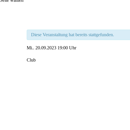
Seite wählen
Diese Veranstaltung hat bereits stattgefunden.
Mi..
20.09.2023
19:00 Uhr
Club