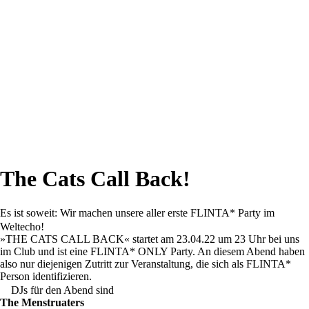
The Cats Call Back!
Es ist soweit: Wir machen unsere aller erste FLINTA* Party im
Weltecho!
»THE CATS CALL BACK« startet am 23.04.22 um 23 Uhr bei uns
im Club und ist eine FLINTA* ONLY Party. An diesem Abend haben
also nur diejenigen Zutritt zur Veranstaltung, die sich als FLINTA*
Person identifizieren.
DJs für den Abend sind
The Menstruaters