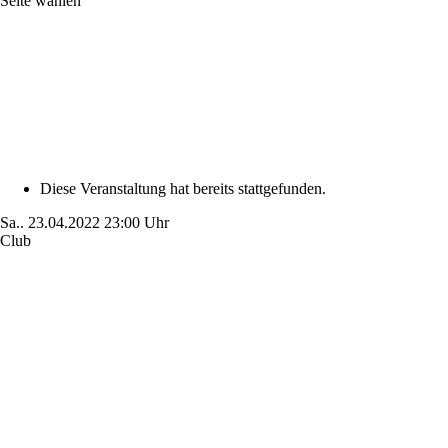
Seite wählen
Diese Veranstaltung hat bereits stattgefunden.
Sa..
23.04.2022
23:00 Uhr
Club