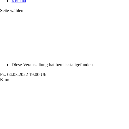
Kontakt
Seite wählen
Diese Veranstaltung hat bereits stattgefunden.
Fr..
04.03.2022
19:00 Uhr
Kino