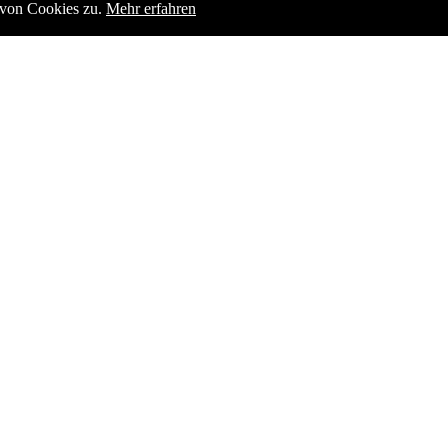
g von Cookies zu.
Mehr erfahren