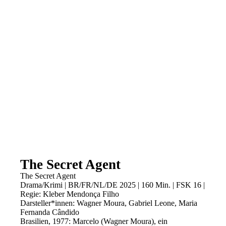
The Secret Agent
The Secret Agent
Drama/Krimi | BR/FR/NL/DE 2025 | 160 Min. | FSK 16 |
Regie: Kleber Mendonça Filho
Darsteller*innen: Wagner Moura, Gabriel Leone, Maria
Fernanda Cândido
Brasilien, 1977: Marcelo (Wagner Moura), ein