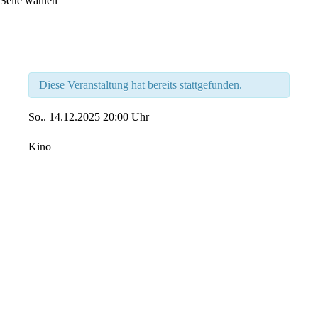
Seite wählen
Diese Veranstaltung hat bereits stattgefunden.
So..
14.12.2025
20:00 Uhr
Kino