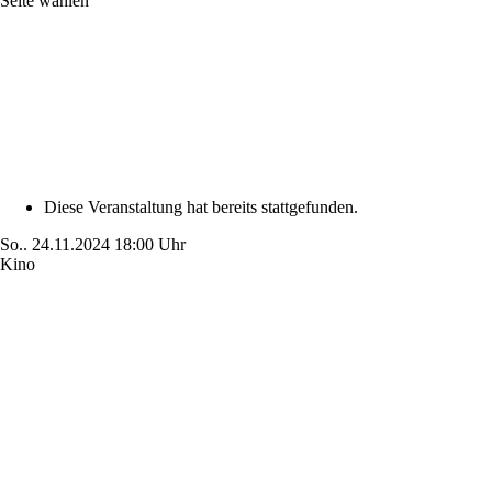
Seite wählen
Diese Veranstaltung hat bereits stattgefunden.
So..
24.11.2024
18:00 Uhr
Kino