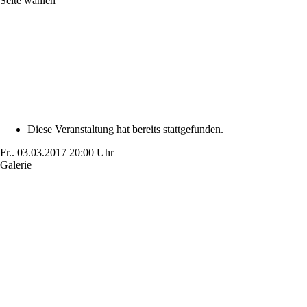
Seite wählen
Diese Veranstaltung hat bereits stattgefunden.
Fr..
03.03.2017
20:00 Uhr
Galerie