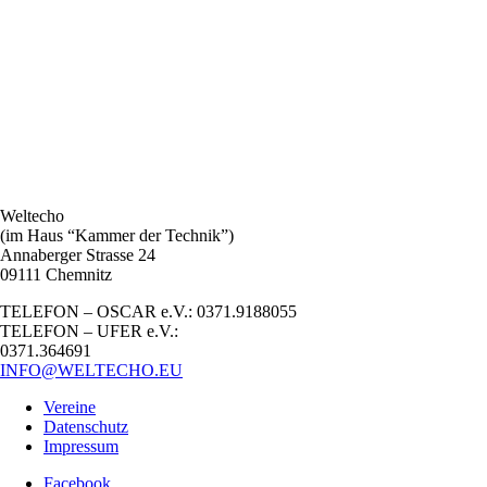
Weltecho
(im Haus “Kammer der Technik”)
Annaberger Strasse 24
09111 Chemnitz
TELEFON – OSCAR e.V.: 0371.9188055
TELEFON – UFER e.V.:
0371.364691
INFO@WELTECHO.EU
Vereine
Datenschutz
Impressum
Facebook