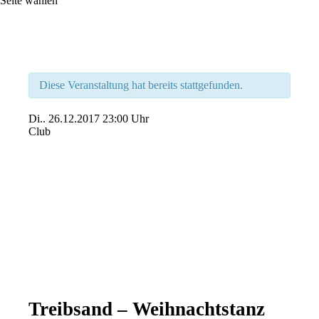
Seite wählen
Diese Veranstaltung hat bereits stattgefunden.
Di..
26.12.2017
23:00 Uhr
Club
Treibsand – Weihnachtstanz