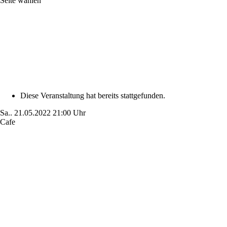
Seite wählen
Diese Veranstaltung hat bereits stattgefunden.
Sa..
21.05.2022
21:00 Uhr
Cafe