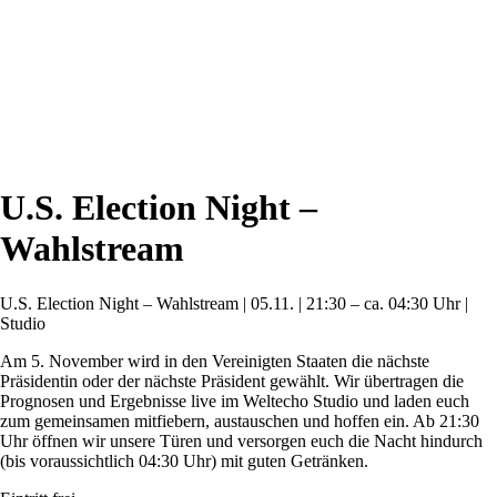
U.S. Election Night –
Wahlstream
U.S. Election Night – Wahlstream | 05.11. | 21:30 – ca. 04:30 Uhr |
Studio
Am 5. November wird in den Vereinigten Staaten die nächste
Präsidentin oder der nächste Präsident gewählt. Wir übertragen die
Prognosen und Ergebnisse live im Weltecho Studio und laden euch
zum gemeinsamen mitfiebern, austauschen und hoffen ein. Ab 21:30
Uhr öffnen wir unsere Türen und versorgen euch die Nacht hindurch
(bis voraussichtlich 04:30 Uhr) mit guten Getränken.