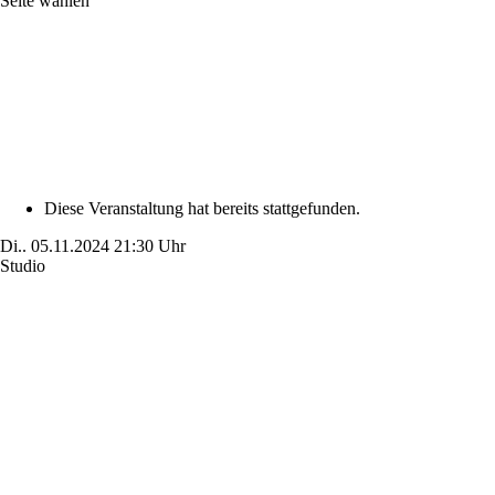
Seite wählen
Diese Veranstaltung hat bereits stattgefunden.
Di..
05.11.2024
21:30 Uhr
Studio