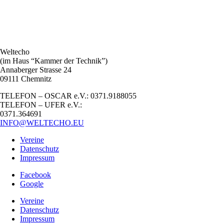
Weltecho
(im Haus “Kammer der Technik”)
Annaberger Strasse 24
09111 Chemnitz
TELEFON – OSCAR e.V.: 0371.9188055
TELEFON – UFER e.V.:
0371.364691
INFO@WELTECHO.EU
Vereine
Datenschutz
Impressum
Facebook
Google
Vereine
Datenschutz
Impressum