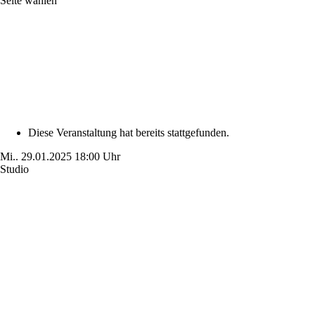
Seite wählen
Diese Veranstaltung hat bereits stattgefunden.
Mi..
29.01.2025
18:00 Uhr
Studio