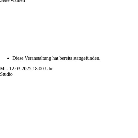
Seite wählen
Diese Veranstaltung hat bereits stattgefunden.
Mi..
12.03.2025
18:00 Uhr
Studio