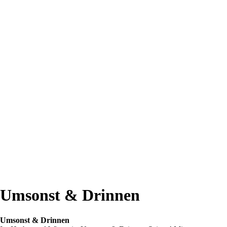
Umsonst & Drinnen
Umsonst & Drinnen