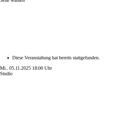
Seite wählen
Diese Veranstaltung hat bereits stattgefunden.
Mi..
05.11.2025
18:00 Uhr
Studio