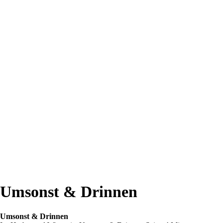
Umsonst & Drinnen
Umsonst & Drinnen