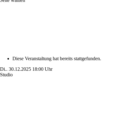
Seite wählen
Diese Veranstaltung hat bereits stattgefunden.
Di..
30.12.2025
18:00 Uhr
Studio