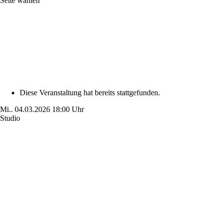
Seite wählen
Diese Veranstaltung hat bereits stattgefunden.
Mi..
04.03.2026
18:00 Uhr
Studio