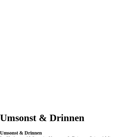
Umsonst & Drinnen
Umsonst & Drinnen