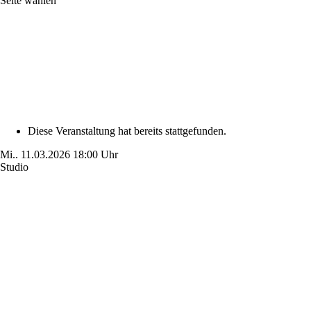
Seite wählen
Diese Veranstaltung hat bereits stattgefunden.
Mi..
11.03.2026
18:00 Uhr
Studio