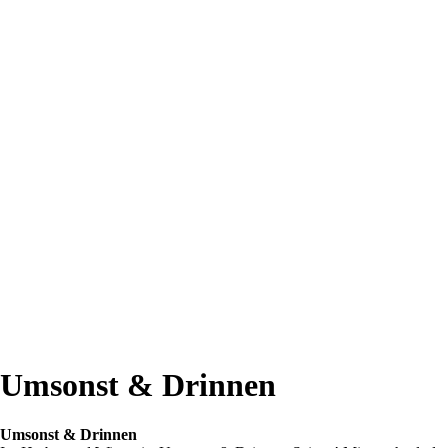
Umsonst & Drinnen
Umsonst & Drinnen