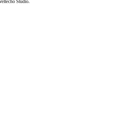
eltecho Studio.