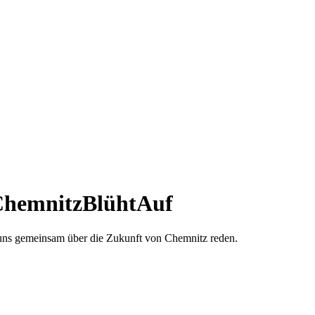
hemnitzBlühtAuf
 uns gemeinsam über die Zukunft von Chemnitz reden.