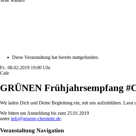
Seite wählen
Diese Veranstaltung hat bereits stattgefunden.
Fr..
08.02.2019
19:00 Uhr
Cafe
GRÜNEN Frühjahrsempfang #C
Wir laden Dich und Deine Begleitung ein, mit uns aufzublühen. Lasst
Wir bitten um Anmeldung bis zum 25.01.2019
unter
info@gruene-chemnitz.de
.
Veranstaltung Navigation