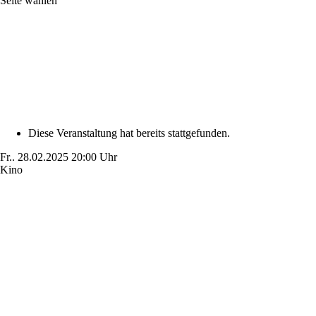
Seite wählen
Diese Veranstaltung hat bereits stattgefunden.
Fr..
28.02.2025
20:00 Uhr
Kino