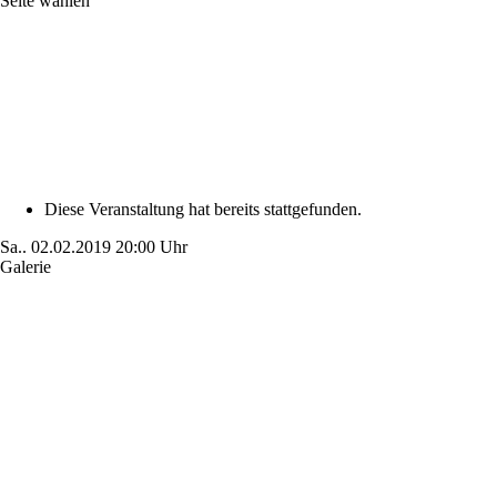
Seite wählen
Diese Veranstaltung hat bereits stattgefunden.
Sa..
02.02.2019
20:00 Uhr
Galerie