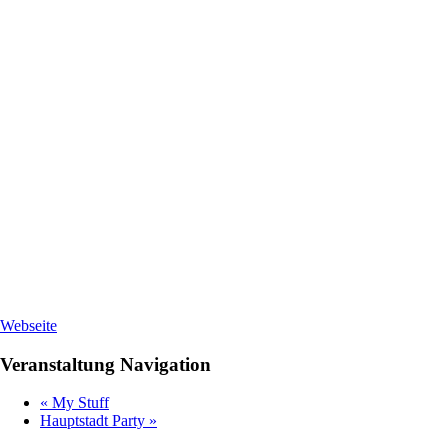
Webseite
Veranstaltung Navigation
«
My Stuff
Hauptstadt Party
»