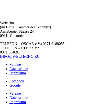
Weltecho
(im Haus “Kammer der Technik”)
Annaberger Strasse 24
09111 Chemnitz
TELEFON – OSCAR e.V.: 0371.9188055
TELEFON – UFER e.V.:
0371.364691
INFO@WELTECHO.EU
Vereine
Datenschutz
Impressum
Facebook
Google
Vereine
Datenschutz
Impressum