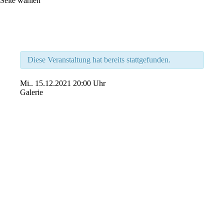
Seite wählen
Diese Veranstaltung hat bereits stattgefunden.
Mi..
15.12.2021
20:00 Uhr
Galerie