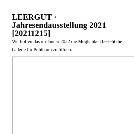
LEERGUT ·
Jahresendausstellung 2021
[20211215]
Wir hoffen das im Januar 2022 die Möglichkeit besteht die
Galerie für Publikum zu öffnen.