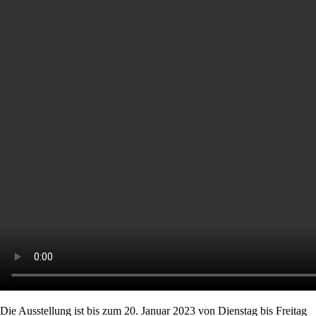
Die Ausstellung ist bis zum 20. Januar 2023 von Dienstag bis Freitag