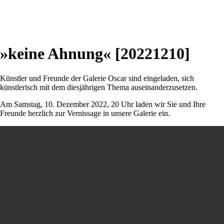
»keine Ahnung« [20221210]
Künstler und Freunde der Galerie Oscar sind eingeladen, sich
künstlerisch mit dem diesjährigen Thema auseinanderzusetzen.
Am Samstag, 10. Dezember 2022, 20 Uhr laden wir Sie und Ihre
Freunde herzlich zur Vernissage in unsere Galerie ein.