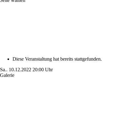
Seite wählen
Diese Veranstaltung hat bereits stattgefunden.
Sa..
10.12.2022
20:00 Uhr
Galerie