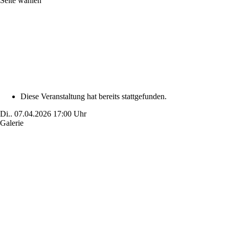
Seite wählen
Diese Veranstaltung hat bereits stattgefunden.
Di..
07.04.2026
17:00 Uhr
Galerie