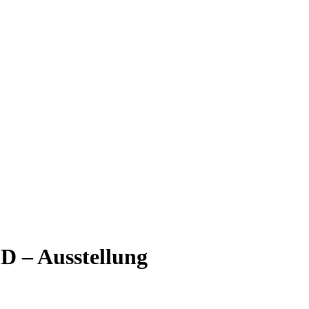
 Ausstellung