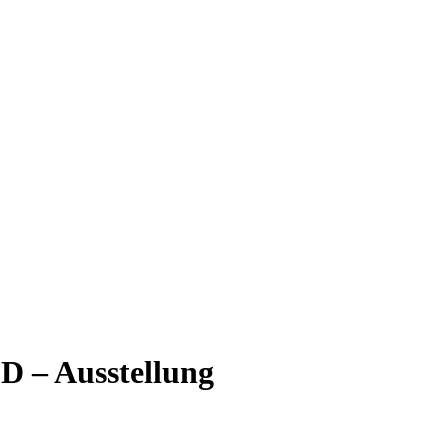
 Ausstellung