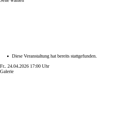
Seite wählen
Diese Veranstaltung hat bereits stattgefunden.
Fr..
24.04.2026
17:00 Uhr
Galerie