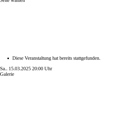
Seite wählen
Diese Veranstaltung hat bereits stattgefunden.
Sa..
15.03.2025
20:00 Uhr
Galerie