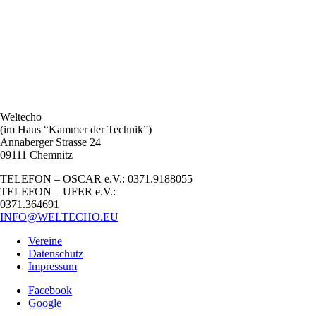
Weltecho
(im Haus “Kammer der Technik”)
Annaberger Strasse 24
09111 Chemnitz
TELEFON – OSCAR e.V.: 0371.9188055
TELEFON – UFER e.V.:
0371.364691
INFO@WELTECHO.EU
Vereine
Datenschutz
Impressum
Facebook
Google