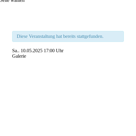
Seite wählen
Diese Veranstaltung hat bereits stattgefunden.
Sa..
10.05.2025
17:00 Uhr
Galerie