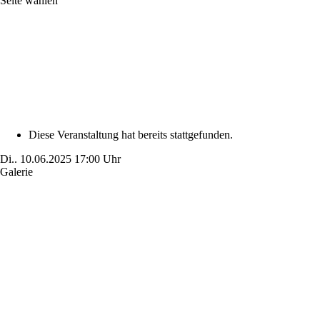
Seite wählen
Diese Veranstaltung hat bereits stattgefunden.
Di..
10.06.2025
17:00 Uhr
Galerie