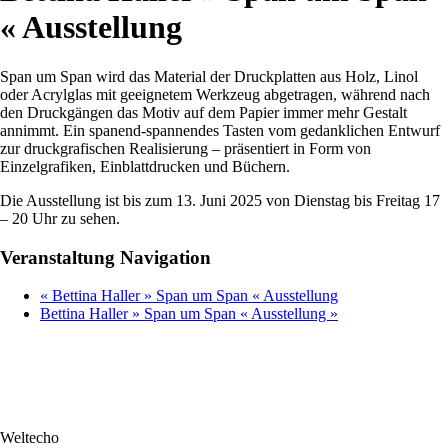
« Ausstellung
Span um Span wird das Material der Druckplatten aus Holz, Linol
oder Acrylglas mit geeignetem Werkzeug abgetragen, während nach
den Druckgängen das Motiv auf dem Papier immer mehr Gestalt
annimmt. Ein spanend-spannendes Tasten vom gedanklichen Entwurf
zur druckgrafischen Realisierung – präsentiert in Form von
Einzelgrafiken, Einblattdrucken und Büchern.
Die Ausstellung ist bis zum 13. Juni 2025 von Dienstag bis Freitag 17
– 20 Uhr zu sehen.
Veranstaltung Navigation
«
Bettina Haller » Span um Span « Ausstellung
Bettina Haller » Span um Span « Ausstellung
»
Weltecho