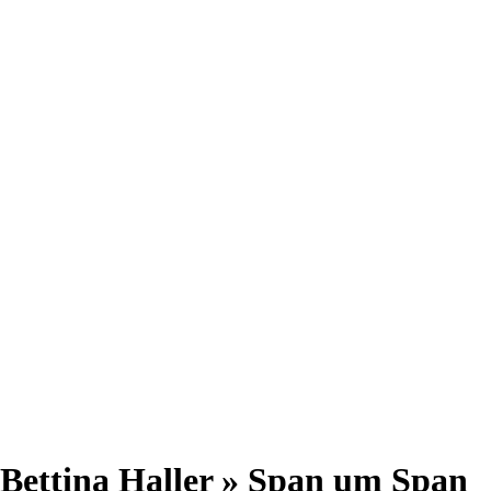
Bettina Haller » Span um Span