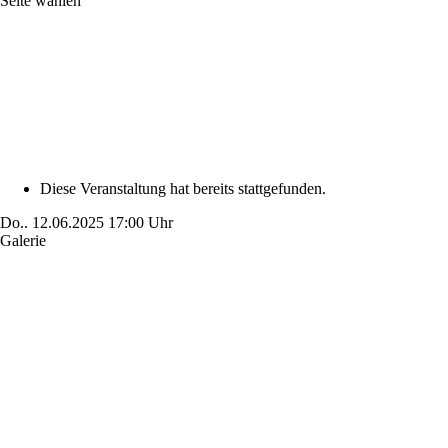
Seite wählen
Diese Veranstaltung hat bereits stattgefunden.
Do..
12.06.2025
17:00 Uhr
Galerie