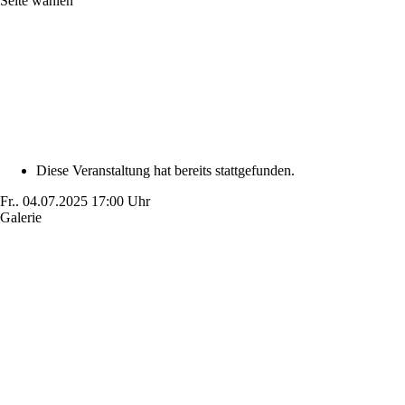
Seite wählen
Diese Veranstaltung hat bereits stattgefunden.
Fr..
04.07.2025
17:00 Uhr
Galerie